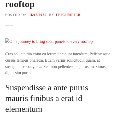
rooftop
POSTED ON
14.07.2020
BY
TEICHMEIER
Cras sollicitudin enim eu lorem tincidunt interdum. Pellentesque
cursus tempus pharetra. Etiam varius sollicitudin quam, at
suscipit eros congue a. Sed non pellentesque purus, maximus
dignissim purus.
Suspendisse a ante purus
mauris finibus a erat id
elementum