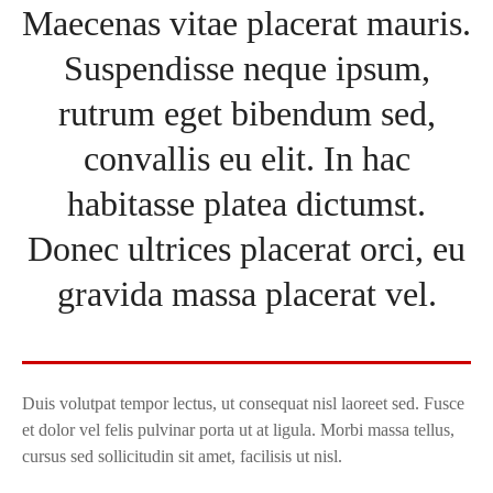
Maecenas vitae placerat mauris.
Suspendisse neque ipsum,
rutrum eget bibendum sed,
convallis eu elit. In hac
habitasse platea dictumst.
Donec ultrices placerat orci, eu
gravida massa placerat vel.
Duis volutpat tempor lectus, ut consequat nisl laoreet sed. Fusce
et dolor vel felis pulvinar porta ut at ligula. Morbi massa tellus,
cursus sed sollicitudin sit amet, facilisis ut nisl.